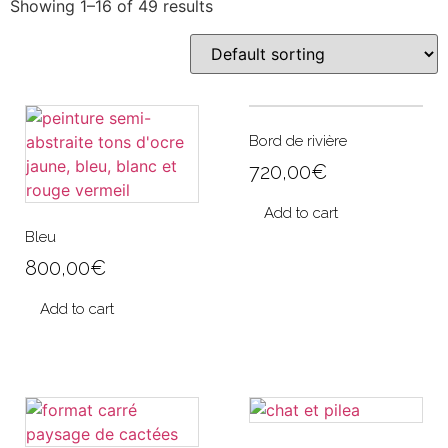
Showing 1–16 of 49 results
Bord de rivière
720,00
€
Add to cart
Bleu
800,00
€
Add to cart