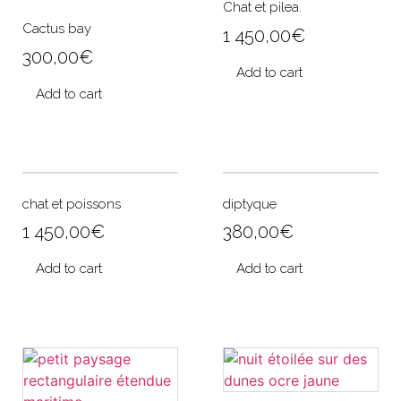
Chat et pilea.
Cactus bay
1 450,00
€
300,00
€
Add to cart
Add to cart
chat et poissons
diptyque
1 450,00
€
380,00
€
Add to cart
Add to cart