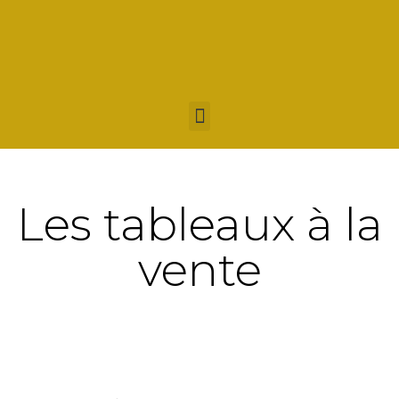
Les tableaux à la
vente