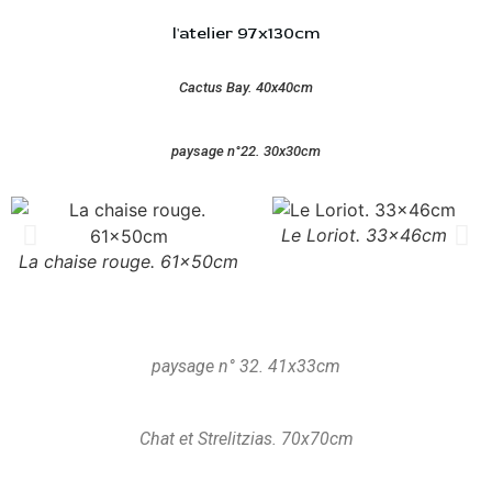
l'atelier 97x130cm
Cactus Bay. 40x40cm
paysage n°22. 30x30cm
Le Loriot. 33x46cm
La chaise rouge. 61x50cm
paysage n° 32. 41x33cm
Chat et Strelitzias. 70x70cm