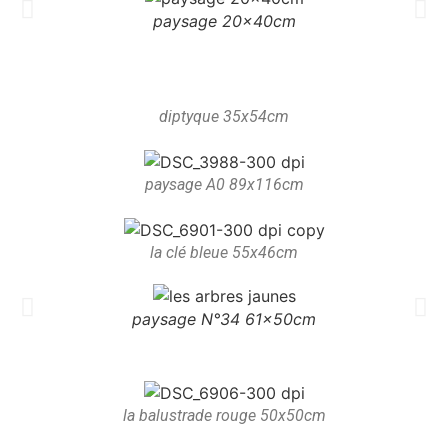
paysage 20x40cm
diptyque 35x54cm
paysage A0 89x116cm
la clé bleue 55x46cm
paysage N°34 61x50cm
la balustrade rouge 50x50cm