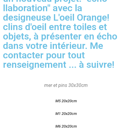
llaboration" avec la
designeuse L'oeil Orange!
clins d'oeil entre toiles et
objets, à présenter en écho
dans votre intérieur. Me
contacter pour tout
renseignement ... à suivre!
mer et pins 30x30cm
M5 20x20cm
M1 20x20cm
M6 20x20cm