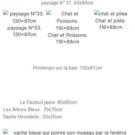
paysage N° 31. 60x80cm
Chat et piléa.
116x89cm
paysage N°33.
130x97cm
Chat et Poissons.
116x89cm
Printemps sur la baie. 100x81cm
Le Fauteuil jaune. 80x80cm
Les Arbres Bleus. 70x70cm
Sainte Hirondelle. 30x30cm