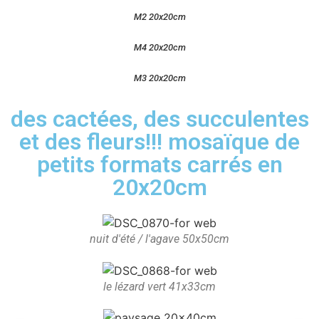
M2 20x20cm
M4 20x20cm
M3 20x20cm
des cactées, des succulentes
et des fleurs!!! mosaïque de
petits formats carrés en
20x20cm
nuit d'été / l'agave 50x50cm
le lézard vert 41x33cm