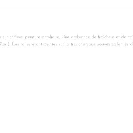
 sur châssis, peinture acrylique. Une ambiance de fraîcheur et de 
m). Les toiles étant peintes sur la tranche vous pouvez coller les d