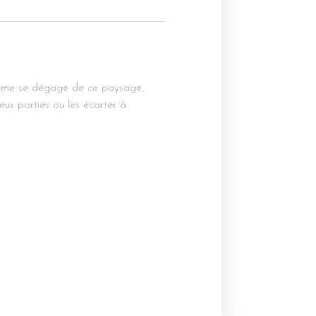
calme se dégage de ce paysage.
eux parties ou les écarter à