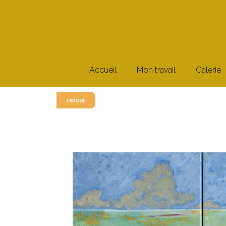
Accueil
Mon travail
Galerie
retour