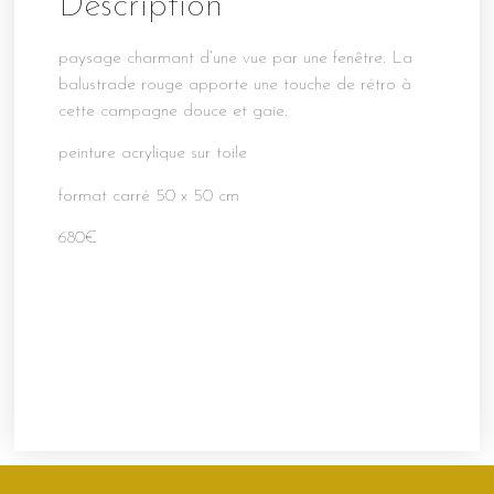
Description
paysage charmant d’une vue par une fenêtre. La
balustrade rouge apporte une touche de rétro à
cette campagne douce et gaie.
peinture acrylique sur toile
format carré 50 x 50 cm
680€