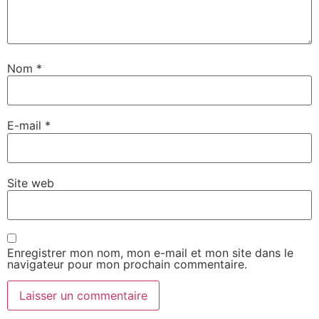
Nom
*
E-mail
*
Site web
Enregistrer mon nom, mon e-mail et mon site dans le
navigateur pour mon prochain commentaire.