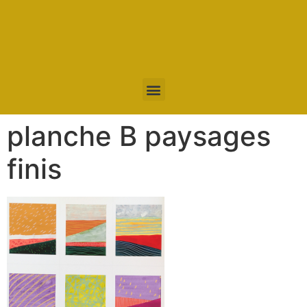
planche B paysages
finis