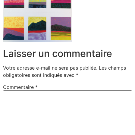
Laisser un commentaire
Votre adresse e-mail ne sera pas publiée.
Les champs
obligatoires sont indiqués avec
*
Commentaire
*