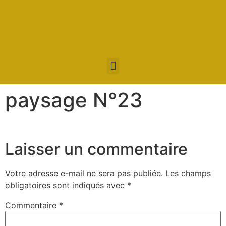
paysage N°23
Laisser un commentaire
Votre adresse e-mail ne sera pas publiée.
Les champs
obligatoires sont indiqués avec
*
Commentaire
*