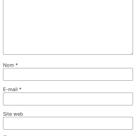
Nom
*
E-mail
*
Site web