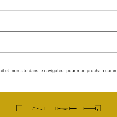
il et mon site dans le navigateur pour mon prochain comm