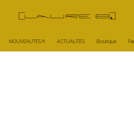
NOUVEAUTES !!!
ACTUALITES
Boutique
Pa