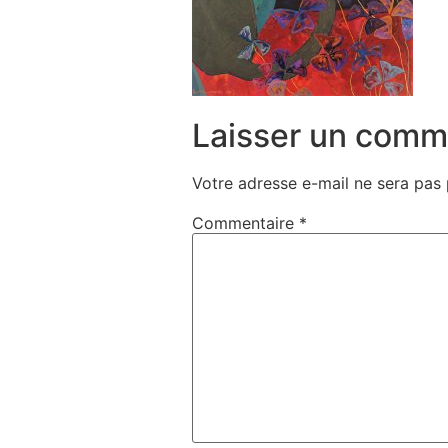
Laisser un comm
Votre adresse e-mail ne sera pas 
Commentaire
*