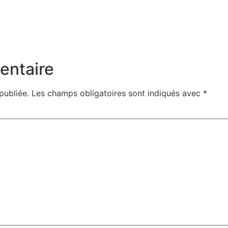
entaire
publiée.
Les champs obligatoires sont indiqués avec
*