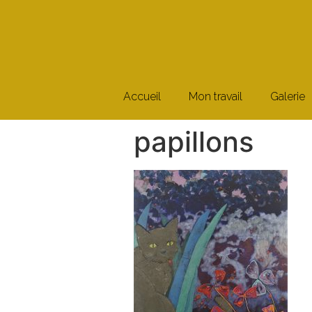
Accueil
Mon travail
Galerie
papillons