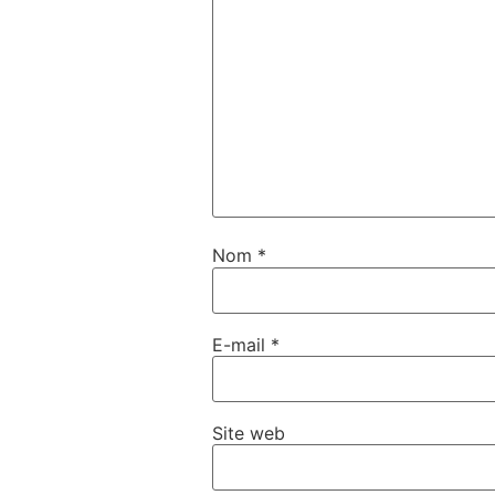
Nom
*
E-mail
*
Site web