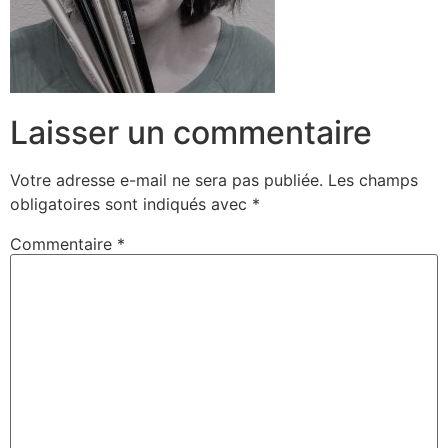
Laisser un commentaire
Votre adresse e-mail ne sera pas publiée.
Les champs
obligatoires sont indiqués avec
*
Commentaire
*