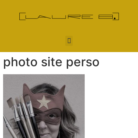
photo site perso