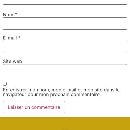
Nom
*
E-mail
*
Site web
Enregistrer mon nom, mon e-mail et mon site dans le
navigateur pour mon prochain commentaire.