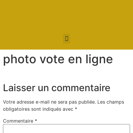
photo vote en ligne
Laisser un commentaire
Votre adresse e-mail ne sera pas publiée.
Les champs
obligatoires sont indiqués avec
*
Commentaire
*