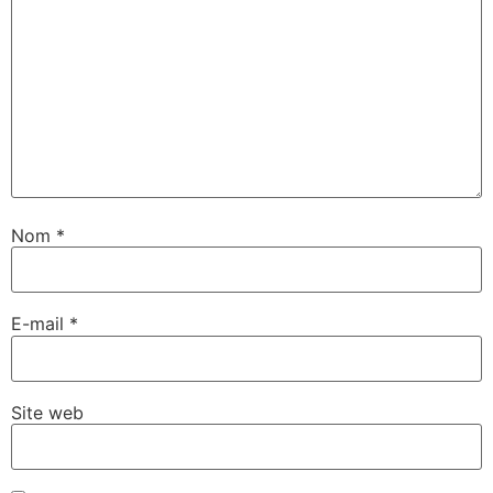
Nom
*
E-mail
*
Site web