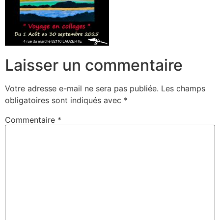
Laisser un commentaire
Votre adresse e-mail ne sera pas publiée.
Les champs
obligatoires sont indiqués avec
*
Commentaire
*