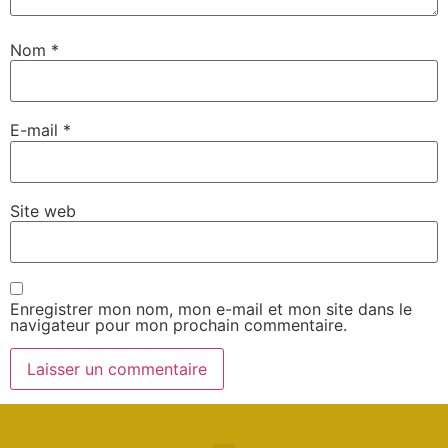
Nom
*
E-mail
*
Site web
Enregistrer mon nom, mon e-mail et mon site dans le
navigateur pour mon prochain commentaire.