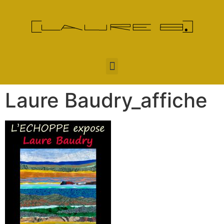
Laure Baudry_affiche