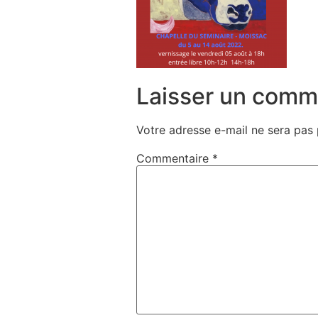
Laisser un comm
Votre adresse e-mail ne sera pas 
Commentaire
*