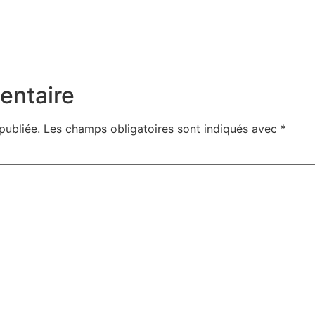
entaire
publiée.
Les champs obligatoires sont indiqués avec
*