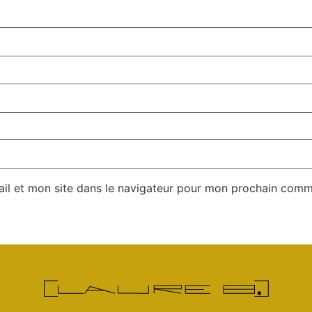
il et mon site dans le navigateur pour mon prochain comm