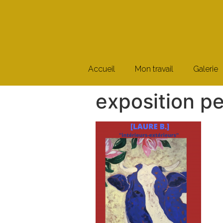
Accueil
Mon travail
Galerie
exposition pe