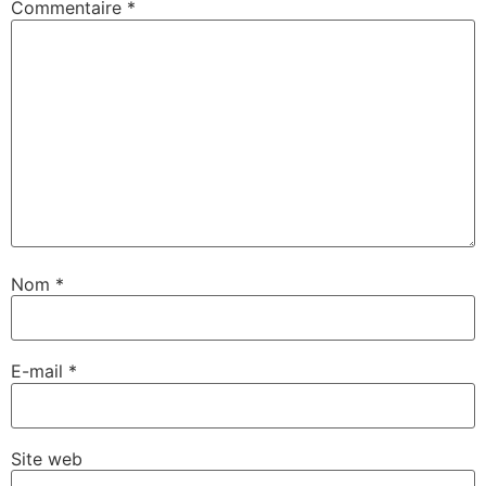
Commentaire
*
Nom
*
E-mail
*
Site web