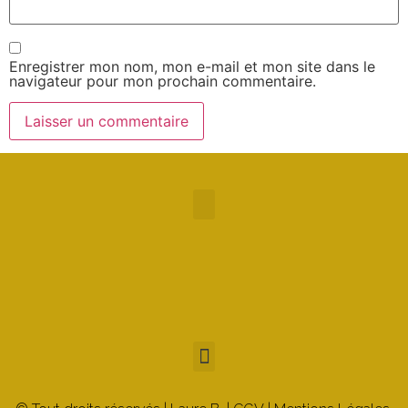
Enregistrer mon nom, mon e-mail et mon site dans le
navigateur pour mon prochain commentaire.