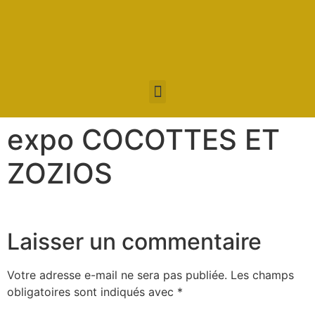
expo COCOTTES ET
ZOZIOS
Laisser un commentaire
Votre adresse e-mail ne sera pas publiée.
Les champs
obligatoires sont indiqués avec
*