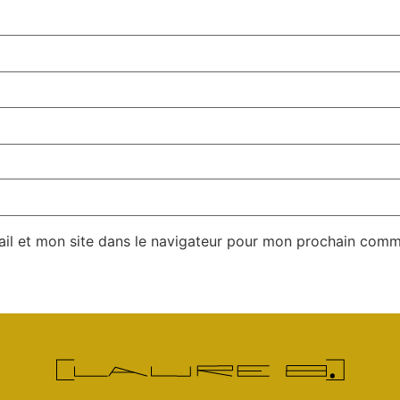
il et mon site dans le navigateur pour mon prochain comm