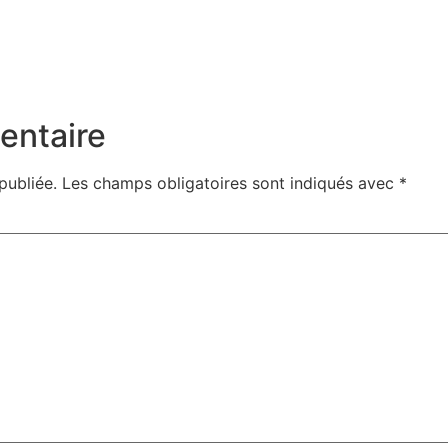
entaire
publiée.
Les champs obligatoires sont indiqués avec
*