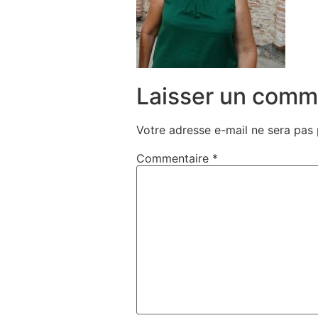
Laisser un comm
Votre adresse e-mail ne sera pas 
Commentaire
*