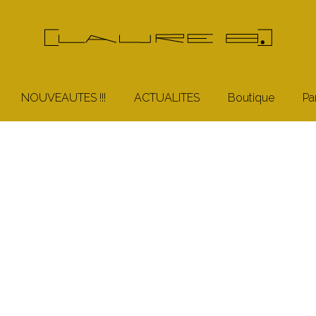
NOUVEAUTES !!!
ACTUALITES
Boutique
Pa