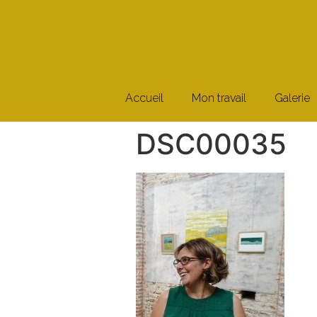
Accueil
Mon travail
Galerie
DSC00035