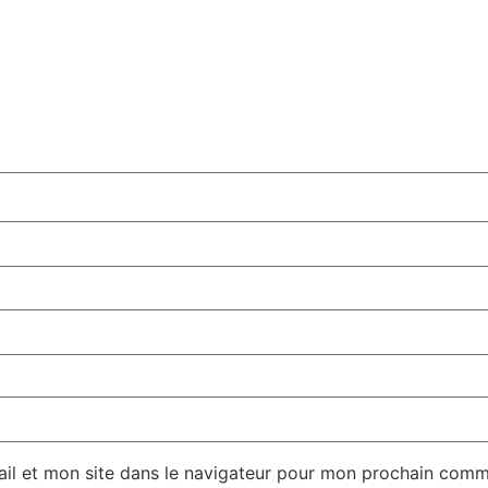
il et mon site dans le navigateur pour mon prochain comm