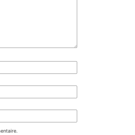
entaire.